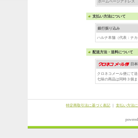
ホームページアドレス
支払い方法について
銀行振り込み
ハルナ本舗（代表：ナカ
配送方法・送料について
日本
クロネコメール便にて送
七味の商品は同時３個ま
特定商取引法に基づく表記
｜
支払い方法に
powered